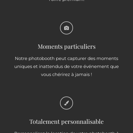
Moments particuliers
Notre photobooth peut capturer des moments
uniques et inattendus de votre événement que
vous chérirez à jamais !
Totalement personnalisable