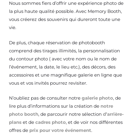
Nous sommes fiers d’offrir une expérience photo de
la plus haute qualité possible. Avec Memory Booth,
vous créerez des souvenirs qui dureront toute une
vie.
De plus, chaque réservation de photobooth
comprend des tirages illimités, la personnalisation
du contour photo ( avec votre nom ou le nom de
l’événement, la date, le lieu etc.), des décors, des
accessoires et une magnifique galerie en ligne que
vous et vos invités pourrez revisiter.
N’oubliez pas de consulter notre
galerie photo
, de
lire plus d’informations sur la création de
notre
photo booth
, de parcourir notre sélection
d’arrière-
plans
et de
cadres photo
, et de voir nos différentes
offres de
prix pour votre événement
.