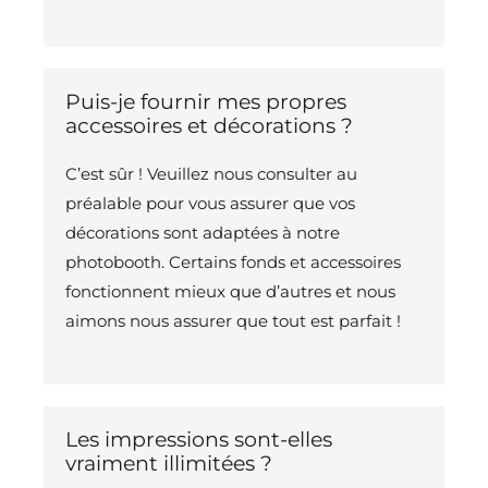
Puis-je fournir mes propres
accessoires et décorations ?
C’est sûr ! Veuillez nous consulter au
préalable pour vous assurer que vos
décorations sont adaptées à notre
photobooth. Certains fonds et accessoires
fonctionnent mieux que d’autres et nous
aimons nous assurer que tout est parfait !
Les impressions sont-elles
vraiment illimitées ?