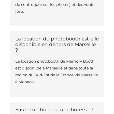
de contre-jour sur les photos) et des vents
forts.
La location du photobooth est-elle
disponible en dehors de Marseille
?
La location photobooth de Memory Booth
est disponible à Marseille et dans toute la
région du Sud-Est de la France, de Marseille
à Monaco.
Faut-il un hôte ou une hôtesse ?