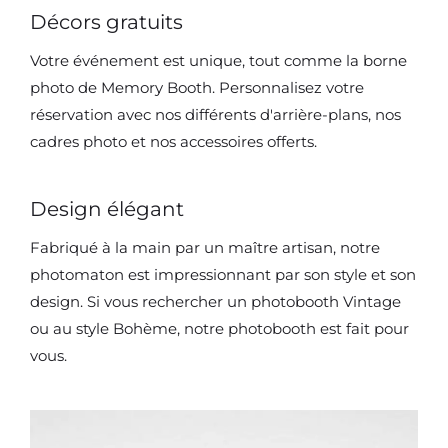
Décors gratuits
Votre événement est unique, tout comme la borne
photo de Memory Booth. Personnalisez votre
réservation avec nos différents d'arrière-plans, nos
cadres photo et nos accessoires offerts.
Design élégant
Fabriqué à la main par un maître artisan, notre
photomaton est impressionnant par son style et son
design. Si vous rechercher un photobooth Vintage
ou au style Bohème, notre photobooth est fait pour
vous.