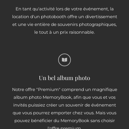
En tant qu'activité lors de votre événement, la
location d'un photobooth offre un divertissement
et une vie entière de souvenirs photographiques,
le tout à un prix raisonnable.
Un bel album photo
Notre offre "Premium" comprend un magnifique
album photo MemoryBook, afin que vous et vos
invités puissiez créer un souvenir de événement
que vous pourrez emporter chez vous. Mais vous
pouvez bénéficier du MemoryBook sans choisir
l'offre premium.