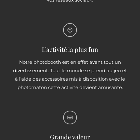
vos réseaux sociaux.
L’activité la plus fun
Notre photobooth est en effet avant tout un
divertissement. Tout le monde se prend au jeu et
à l’aide des accessoires mis à disposition avec le
photomaton cette activité devient amusante.
Grande valeur