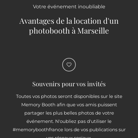
Votre événement inoubliable
Avantages de la location d'un
photobooth à Marseille
Souvenirs pour vos invités
Toutes vos photos seront disponibles sur le site
Memory Booth afin que vos amis puissent
partager les plus belles photos de votre
événement. N'oubliez pas d'utiliser le
#memoryboothfrance lors de vos publications sur