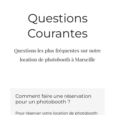
Questions
Courantes
Questions les plus fréquentes sur notre
location de photobooth à Marseille
Comment faire une réservation
pour un photobooth ?
Pour réserver votre location de photobooth