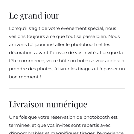
Le grand jour
Lorsqu'il s'agit de votre événement spécial, nous
veillons toujours à ce que tout se passe bien. Nous
arrivons tôt pour installer le photobooth et les
décorations avant l'arrivée de vos invités. Lorsque la
fête commence, votre hôte ou hôtesse vous aidera à
prendre des photos, à livrer les tirages et à passer un
bon moment !
Livraison numérique
Une fois que votre réservation de photobooth est
terminée, et que vos invités sont repartis avec
d'innombrables et magnifiques tirages, l'expérience