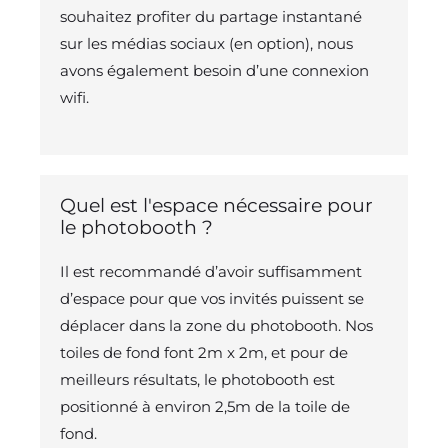
souhaitez profiter du partage instantané
sur les médias sociaux (en option), nous
avons également besoin d’une connexion
wifi.
Quel est l'espace nécessaire pour
le photobooth ?
Il est recommandé d’avoir suffisamment
d’espace pour que vos invités puissent se
déplacer dans la zone du photobooth. Nos
toiles de fond font 2m x 2m, et pour de
meilleurs résultats, le photobooth est
positionné à environ 2,5m de la toile de
fond.