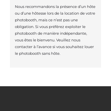
Nous recommandons la présence d’un hôte
ou d’une hôtesse lors de la location de votre
photobooth, mais ce n’est pas une
obligation. Si vous préférez exploiter le
photobooth de manière indépendante,
vous êtes le bienvenu. Veuillez nous
contacter à l’avance si vous souhaitez louer
le photobooth sans hôte.