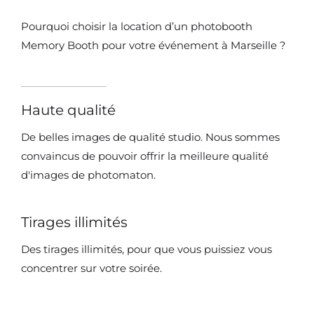
Pourquoi choisir la location d’un photobooth
Memory Booth pour votre événement à Marseille ?
Haute qualité
De belles images de qualité studio. Nous sommes
convaincus de pouvoir offrir la meilleure qualité
d'images de photomaton.
Tirages illimités
Des tirages illimités, pour que vous puissiez vous
concentrer sur votre soirée.