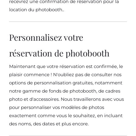
recevrez une confirmation de réservation pour la
location du photobooth..
Personnalisez votre
réservation de photobooth
Maintenant que votre réservation est confirmée, le
plaisir commence ! N'oubliez pas de consulter nos
options de personnalisation gratuites, notamment
notre gamme de fonds de photobooth, de cadres
photo et d'accessoires. Nous travaillerons avec vous
pour personnaliser vos modèles de photos
exactement comme vous le souhaitez, en incluant
des noms, des dates et plus encore.