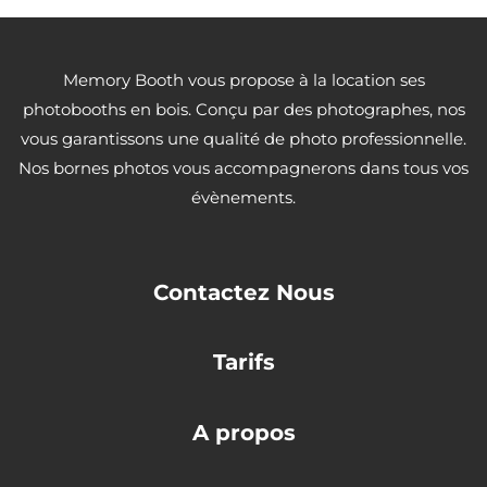
Memory Booth vous propose à la location ses
photobooths en bois. Conçu par des photographes, nos
vous garantissons une qualité de photo professionnelle.
Nos bornes photos vous accompagnerons dans tous vos
évènements.
Contactez Nous
Tarifs
A propos