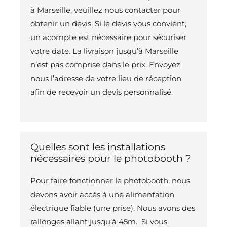
à Marseille, veuillez nous contacter pour
obtenir un devis. Si le devis vous convient,
un acompte est nécessaire pour sécuriser
votre date. La livraison jusqu’à Marseille
n’est pas comprise dans le prix. Envoyez
nous l’adresse de votre lieu de réception
afin de recevoir un devis personnalisé.
Quelles sont les installations
nécessaires pour le photobooth ?
Pour faire fonctionner le photobooth, nous
devons avoir accès à une alimentation
électrique fiable (une prise). Nous avons des
rallonges allant jusqu’à 45m. Si vous