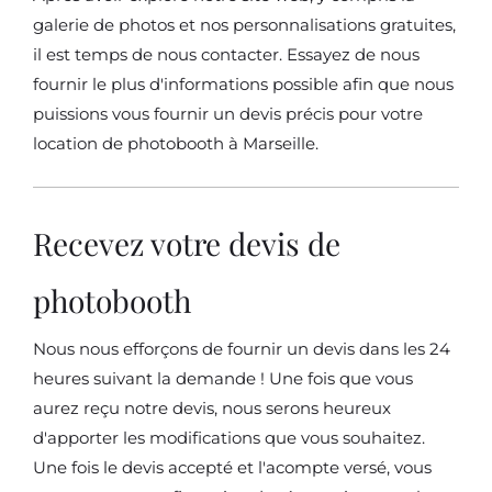
galerie de photos et nos personnalisations gratuites,
il est temps de nous contacter. Essayez de nous
fournir le plus d'informations possible afin que nous
puissions vous fournir un devis précis pour votre
location de photobooth à Marseille.
Recevez votre devis de
photobooth
Nous nous efforçons de fournir un devis dans les 24
heures suivant la demande ! Une fois que vous
aurez reçu notre devis, nous serons heureux
d'apporter les modifications que vous souhaitez.
Une fois le devis accepté et l'acompte versé, vous