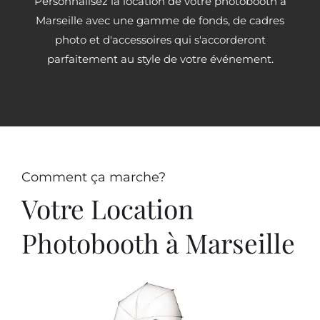
Personnalisez la location de votre photobooth à
Marseille avec une gamme de fonds, de cadres
photo et d'accessoires qui s'accorderont
parfaitement au style de votre événement.
Comment ça marche?
Votre Location
Photobooth à Marseille