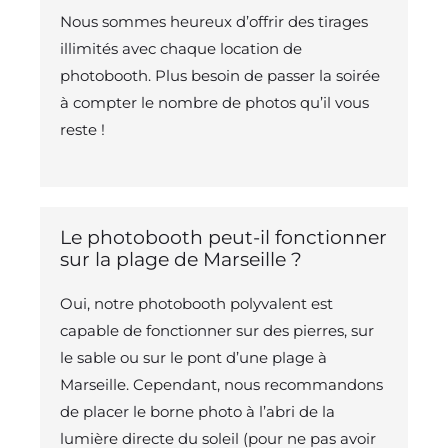
Nous sommes heureux d’offrir des tirages
illimités avec chaque location de
photobooth. Plus besoin de passer la soirée
à compter le nombre de photos qu’il vous
reste !
Le photobooth peut-il fonctionner
sur la plage de Marseille ?
Oui, notre photobooth polyvalent est
capable de fonctionner sur des pierres, sur
le sable ou sur le pont d’une plage à
Marseille. Cependant, nous recommandons
de placer le borne photo à l’abri de la
lumière directe du soleil (pour ne pas avoir