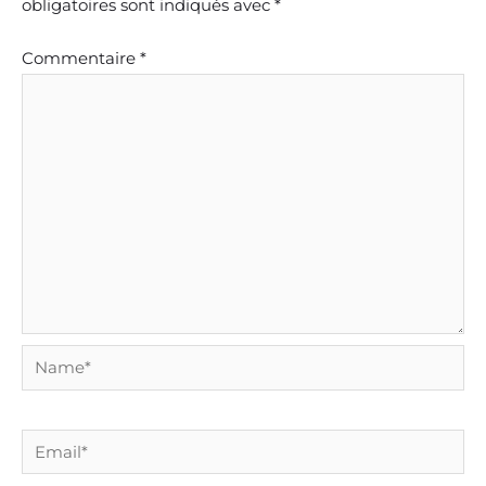
obligatoires sont indiqués avec
*
Commentaire
*
Name*
Email*