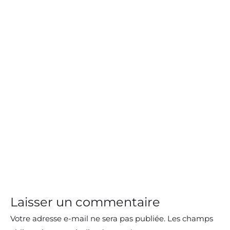
Laisser un commentaire
Votre adresse e-mail ne sera pas publiée.
Les champs