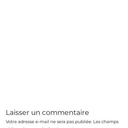
Laisser un commentaire
Votre adresse e-mail ne sera pas publiée.
Les champs