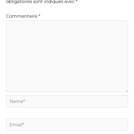
obligatoires sont indiqués avec
*
Commentaire
*
Name*
Email*