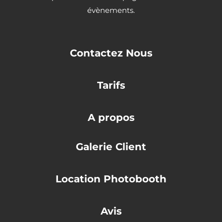
évènements.
Contactez Nous
Tarifs
A propos
Galerie Client
Location Photobooth
Avis